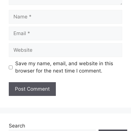
Name
Email
Website
Save my name, email, and website in this
browser for the next time I comment.
Search