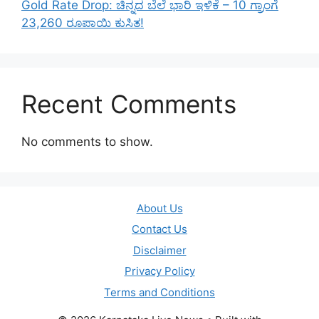
Gold Rate Drop: ಚಿನ್ನದ ಬೆಲೆ ಭಾರಿ ಇಳಿಕೆ – 10 ಗ್ರಾಂಗೆ
23,260 ರೂಪಾಯಿ ಕುಸಿತ!
Recent Comments
No comments to show.
About Us
Contact Us
Disclaimer
Privacy Policy
Terms and Conditions