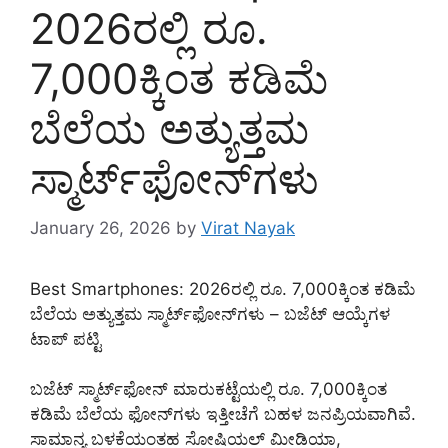
2026ರಲ್ಲಿ ರೂ.
7,000ಕ್ಕಿಂತ ಕಡಿಮೆ
ಬೆಲೆಯ ಅತ್ಯುತ್ತಮ
ಸ್ಮಾರ್ಟ್‌ಫೋನ್‌ಗಳು
January 26, 2026
by
Virat Nayak
Best Smartphones: 2026ರಲ್ಲಿ ರೂ. 7,000ಕ್ಕಿಂತ ಕಡಿಮೆ
ಬೆಲೆಯ ಅತ್ಯುತ್ತಮ ಸ್ಮಾರ್ಟ್‌ಫೋನ್‌ಗಳು – ಬಜೆಟ್ ಆಯ್ಕೆಗಳ
ಟಾಪ್ ಪಟ್ಟಿ
ಬಜೆಟ್ ಸ್ಮಾರ್ಟ್‌ಫೋನ್ ಮಾರುಕಟ್ಟೆಯಲ್ಲಿ ರೂ. 7,000ಕ್ಕಿಂತ
ಕಡಿಮೆ ಬೆಲೆಯ ಫೋನ್‌ಗಳು ಇತ್ತೀಚೆಗೆ ಬಹಳ ಜನಪ್ರಿಯವಾಗಿವೆ.
ಸಾಮಾನ್ಯ ಬಳಕೆಯಂತಹ ಸೋಷಿಯಲ್ ಮೀಡಿಯಾ,