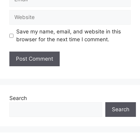
Website
Save my name, email, and website in this
browser for the next time I comment.
Search
Search