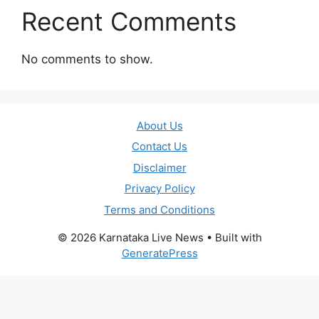
Recent Comments
No comments to show.
About Us
Contact Us
Disclaimer
Privacy Policy
Terms and Conditions
© 2026 Karnataka Live News
• Built with
GeneratePress