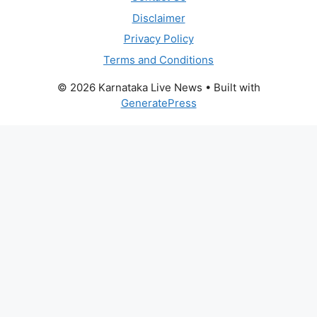
Disclaimer
Privacy Policy
Terms and Conditions
© 2026 Karnataka Live News
• Built with
GeneratePress