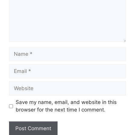
Name
Email
Website
Save my name, email, and website in this
browser for the next time I comment.