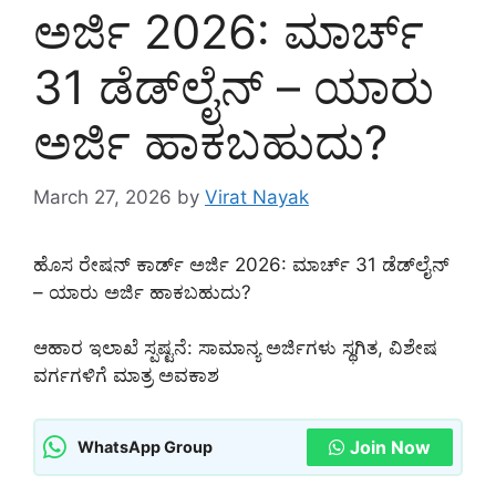
ಅರ್ಜಿ 2026: ಮಾರ್ಚ್
31 ಡೆಡ್‌ಲೈನ್ – ಯಾರು
ಅರ್ಜಿ ಹಾಕಬಹುದು?
March 27, 2026
by
Virat Nayak
ಹೊಸ ರೇಷನ್ ಕಾರ್ಡ್ ಅರ್ಜಿ 2026: ಮಾರ್ಚ್ 31 ಡೆಡ್‌ಲೈನ್
– ಯಾರು ಅರ್ಜಿ ಹಾಕಬಹುದು?
ಆಹಾರ ಇಲಾಖೆ ಸ್ಪಷ್ಟನೆ: ಸಾಮಾನ್ಯ ಅರ್ಜಿಗಳು ಸ್ಥಗಿತ, ವಿಶೇಷ
ವರ್ಗಗಳಿಗೆ ಮಾತ್ರ ಅವಕಾಶ
Join Now
WhatsApp Group