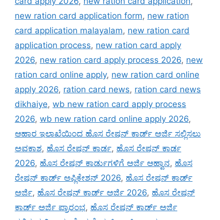
card apply 2026
,
new ration card application
,
new ration card application form
,
new ration
card application malayalam
,
new ration card
application process
,
new ration card apply
2026
,
new ration card apply process 2026
,
new
ration card online apply
,
new ration card online
apply 2026
,
ration card news
,
ration card news
dikhaiye
,
wb new ration card apply process
2026
,
wb new ration card online apply 2026
,
ಆಹಾರ ಇಲಾಖೆಯಿಂದ ಹೊಸ ರೇಷನ್ ಕಾರ್ಡ್ ಅರ್ಜಿ ಸಲ್ಲಿಸಲು
ಅವಕಾಶ
,
ಹೊಸ ರೇಷನ್ ಕಾರ್ಡ
,
ಹೊಸ ರೇಷನ್ ಕಾರ್ಡ
2026
,
ಹೊಸ ರೇಷನ್ ಕಾರ್ಡುಗಳಿಗೆ ಅರ್ಜಿ ಆಹ್ವಾನ
,
ಹೊಸ
ರೇಷನ್ ಕಾರ್ಡ್ ಅಪ್ಲಿಕೇಶನ್ 2026
,
ಹೊಸ ರೇಷನ್ ಕಾರ್ಡ್
ಅರ್ಜಿ
,
ಹೊಸ ರೇಷನ್ ಕಾರ್ಡ್ ಅರ್ಜಿ 2026
,
ಹೊಸ ರೇಷನ್
ಕಾರ್ಡ್ ಅರ್ಜಿ ಪ್ರಾರಂಭ
,
ಹೊಸ ರೇಷನ್ ಕಾರ್ಡ್ ಅರ್ಜಿ