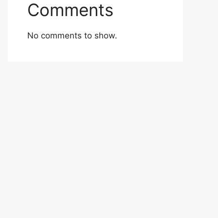
Comments
No comments to show.