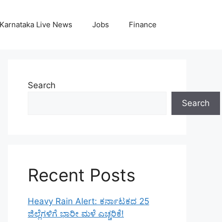
Karnataka Live News
Jobs
Finance
Search
Search
Recent Posts
Heavy Rain Alert: ಕರ್ನಾಟಕದ 25
ಜಿಲ್ಲೆಗಳಿಗೆ ಭಾರೀ ಮಳೆ ಎಚ್ಚರಿಕೆ!