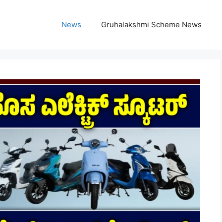
News
Gruhalakshmi Scheme News