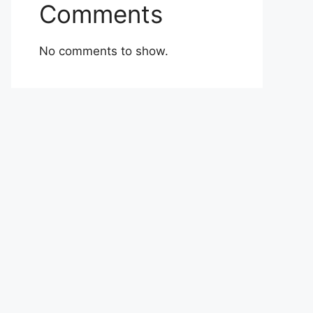
Comments
No comments to show.