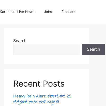
Karnataka Live News
Jobs
Finance
Search
Search
Recent Posts
Heavy Rain Alert: ಕರ್ನಾಟಕದ 25
ಜಿಲ್ಲೆಗಳಿಗೆ ಭಾರೀ ಮಳೆ ಎಚ್ಚರಿಕೆ!