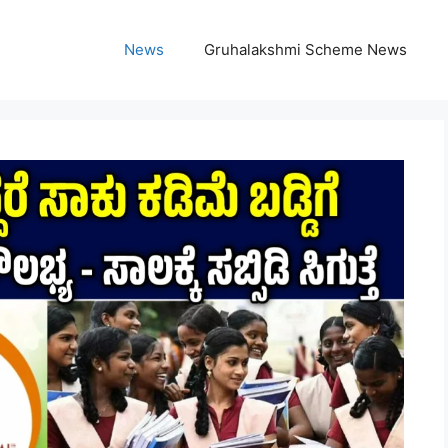
News
Gruhalakshmi Scheme News