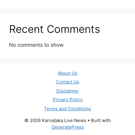
Recent Comments
No comments to show.
About Us
Contact Us
Disclaimer
Privacy Policy
Terms and Conditions
© 2026 Karnataka Live News
• Built with
GeneratePress