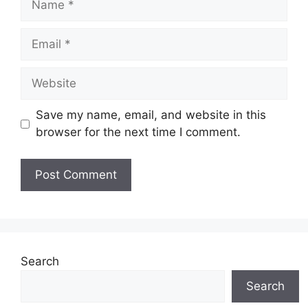
Email
Website
Save my name, email, and website in this
browser for the next time I comment.
Search
Search