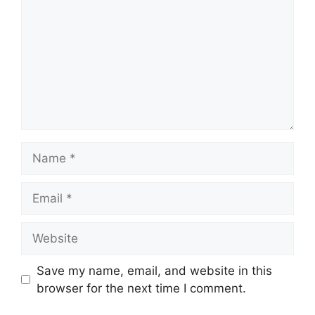
Name
Email
Website
Save my name, email, and website in this
browser for the next time I comment.