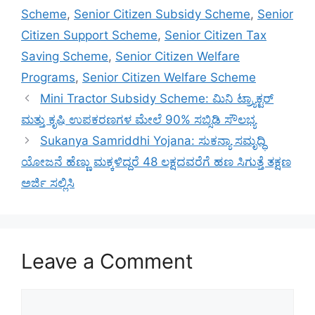
Scheme
,
Senior Citizen Subsidy Scheme
,
Senior
Citizen Support Scheme
,
Senior Citizen Tax
Saving Scheme
,
Senior Citizen Welfare
Programs
,
Senior Citizen Welfare Scheme
Mini Tractor Subsidy Scheme: ಮಿನಿ ಟ್ರ್ಯಾಕ್ಟರ್
ಮತ್ತು ಕೃಷಿ ಉಪಕರಣಗಳ ಮೇಲೆ 90% ಸಬ್ಸಿಡಿ ಸೌಲಭ್ಯ
Sukanya Samriddhi Yojana: ಸುಕನ್ಯಾ ಸಮೃದ್ಧಿ
ಯೋಜನೆ ಹೆಣ್ಣು ಮಕ್ಕಳಿದ್ದರೆ 48 ಲಕ್ಷದವರೆಗೆ ಹಣ ಸಿಗುತ್ತೆ ತಕ್ಷಣ
ಅರ್ಜಿ ಸಲ್ಲಿಸಿ
Leave a Comment
Comment