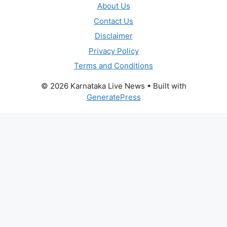
About Us
Contact Us
Disclaimer
Privacy Policy
Terms and Conditions
© 2026 Karnataka Live News
• Built with
GeneratePress