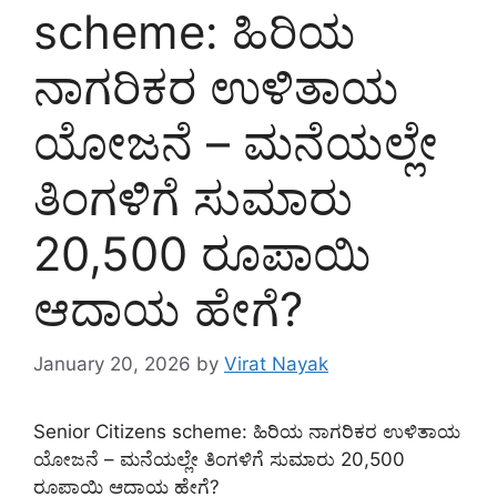
scheme: ಹಿರಿಯ
ನಾಗರಿಕರ ಉಳಿತಾಯ
ಯೋಜನೆ – ಮನೆಯಲ್ಲೇ
ತಿಂಗಳಿಗೆ ಸುಮಾರು
20,500 ರೂಪಾಯಿ
ಆದಾಯ ಹೇಗೆ?
January 20, 2026
by
Virat Nayak
Senior Citizens scheme: ಹಿರಿಯ ನಾಗರಿಕರ ಉಳಿತಾಯ
ಯೋಜನೆ – ಮನೆಯಲ್ಲೇ ತಿಂಗಳಿಗೆ ಸುಮಾರು 20,500
ರೂಪಾಯಿ ಆದಾಯ ಹೇಗೆ?