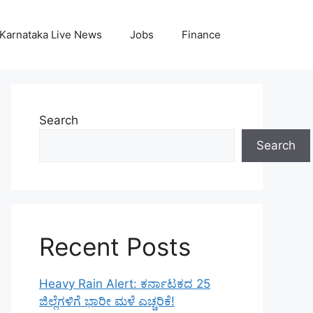
Karnataka Live News
Jobs
Finance
Search
Search
Recent Posts
Heavy Rain Alert: ಕರ್ನಾಟಕದ 25
ಜಿಲ್ಲೆಗಳಿಗೆ ಭಾರೀ ಮಳೆ ಎಚ್ಚರಿಕೆ!