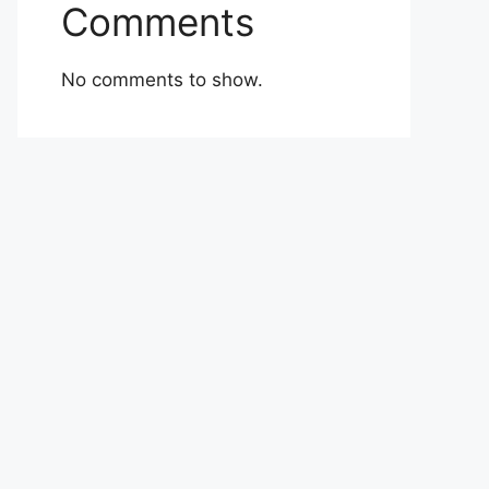
Comments
No comments to show.