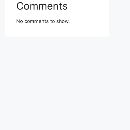
Comments
No comments to show.