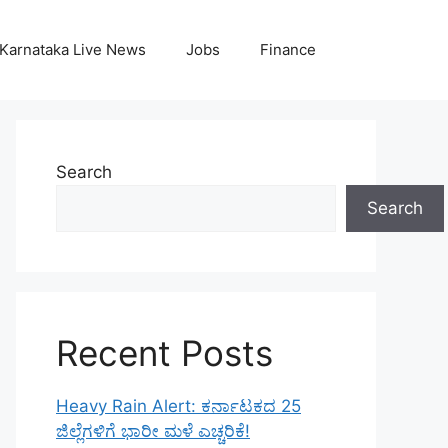
Karnataka Live News
Jobs
Finance
Search
Search
Recent Posts
Heavy Rain Alert: ಕರ್ನಾಟಕದ 25
ಜಿಲ್ಲೆಗಳಿಗೆ ಭಾರೀ ಮಳೆ ಎಚ್ಚರಿಕೆ!