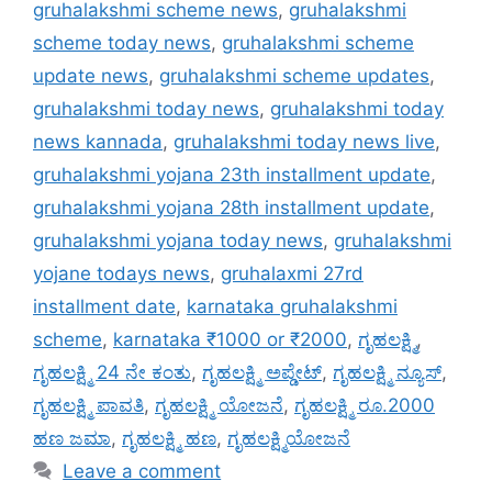
gruhalakshmi scheme news
,
gruhalakshmi
scheme today news
,
gruhalakshmi scheme
update news
,
gruhalakshmi scheme updates
,
gruhalakshmi today news
,
gruhalakshmi today
news kannada
,
gruhalakshmi today news live
,
gruhalakshmi yojana 23th installment update
,
gruhalakshmi yojana 28th installment update
,
gruhalakshmi yojana today news
,
gruhalakshmi
yojane todays news
,
gruhalaxmi 27rd
installment date
,
karnataka gruhalakshmi
scheme
,
karnataka ₹1000 or ₹2000
,
ಗೃಹಲಕ್ಷ್ಮಿ
,
ಗೃಹಲಕ್ಷ್ಮಿ 24 ನೇ ಕಂತು
,
ಗೃಹಲಕ್ಷ್ಮಿ ಅಪ್ಡೇಟ್
,
ಗೃಹಲಕ್ಷ್ಮಿ ನ್ಯೂಸ್
,
ಗೃಹಲಕ್ಷ್ಮಿ ಪಾವತಿ
,
ಗೃಹಲಕ್ಷ್ಮಿ ಯೋಜನೆ
,
ಗೃಹಲಕ್ಷ್ಮಿ ರೂ.2000
ಹಣ ಜಮಾ
,
ಗೃಹಲಕ್ಷ್ಮಿ ಹಣ
,
ಗೃಹಲಕ್ಷ್ಮಿಯೋಜನೆ
Leave a comment