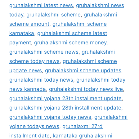
gruhalakshmi latest news
,
gruhalakshmi news
today
,
gruhalakshmi scheme
,
gruhalakshmi
scheme amount
,
gruhalakshmi scheme
karnataka
,
gruhalakshmi scheme latest
payment
,
gruhalakshmi scheme money
,
gruhalakshmi scheme news
,
gruhalakshmi
scheme today news
,
gruhalakshmi scheme
update news
,
gruhalakshmi scheme updates
,
gruhalakshmi today news
,
gruhalakshmi today
news kannada
,
gruhalakshmi today news live
,
gruhalakshmi yojana 23th installment update
,
gruhalakshmi yojana 28th installment update
,
gruhalakshmi yojana today news
,
gruhalakshmi
yojane todays news
,
gruhalaxmi 27rd
installment date
,
karnataka gruhalakshmi