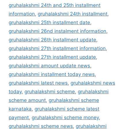
gruhalakshmi 24th and 25th installment
information
,
gruhalakshmi 24th installment
,
gruhalakshmi 25th installment date
,
gruhalakshmi 26nd instalment information
,
gruhalakshmi 26th installment update
,
gruhalakshmi 27th installment information
,
gruhalakshmi 27th installment update
,
gruhalakshmi amount update news
,
gruhalakshmi installment today news
,
gruhalakshmi latest news
,
gruhalakshmi news
today
,
gruhalakshmi scheme
,
gruhalakshmi
scheme amount
,
gruhalakshmi scheme
karnataka
,
gruhalakshmi scheme latest
payment
,
gruhalakshmi scheme money
,
gruhalakshmi scheme news
,
gruhalakshmi