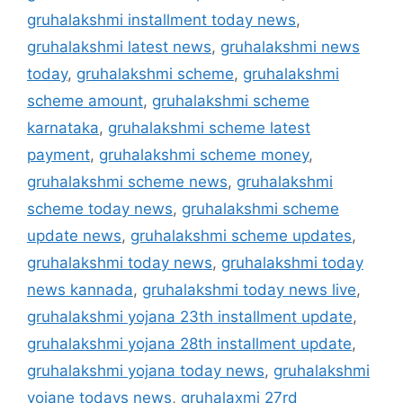
gruhalakshmi installment today news
,
gruhalakshmi latest news
,
gruhalakshmi news
today
,
gruhalakshmi scheme
,
gruhalakshmi
scheme amount
,
gruhalakshmi scheme
karnataka
,
gruhalakshmi scheme latest
payment
,
gruhalakshmi scheme money
,
gruhalakshmi scheme news
,
gruhalakshmi
scheme today news
,
gruhalakshmi scheme
update news
,
gruhalakshmi scheme updates
,
gruhalakshmi today news
,
gruhalakshmi today
news kannada
,
gruhalakshmi today news live
,
gruhalakshmi yojana 23th installment update
,
gruhalakshmi yojana 28th installment update
,
gruhalakshmi yojana today news
,
gruhalakshmi
yojane todays news
,
gruhalaxmi 27rd