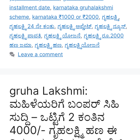
installment date
,
karnataka gruhalakshmi
scheme
,
karnataka ₹1000 or ₹2000
,
ಗೃಹಲಕ್ಷ್ಮಿ
,
ಗೃಹಲಕ್ಷ್ಮಿ 24 ನೇ ಕಂತು
,
ಗೃಹಲಕ್ಷ್ಮಿ ಅಪ್ಡೇಟ್
,
ಗೃಹಲಕ್ಷ್ಮಿ ನ್ಯೂಸ್
,
ಗೃಹಲಕ್ಷ್ಮಿ ಪಾವತಿ
,
ಗೃಹಲಕ್ಷ್ಮಿ ಯೋಜನೆ
,
ಗೃಹಲಕ್ಷ್ಮಿ ರೂ.2000
ಹಣ ಜಮಾ
,
ಗೃಹಲಕ್ಷ್ಮಿ ಹಣ
,
ಗೃಹಲಕ್ಷ್ಮಿಯೋಜನೆ
Leave a comment
gruha Lakshmi:
ಮಹಿಳೆಯರಿಗೆ ಬಂಪರ್ ಸಿಹಿ
ಸುದ್ದಿ – ಒಟ್ಟಿಗೆ 2 ಕಂತಿನ
4000/- ಗೃಹಲಕ್ಷ್ಮಿ ಹಣ ಈ