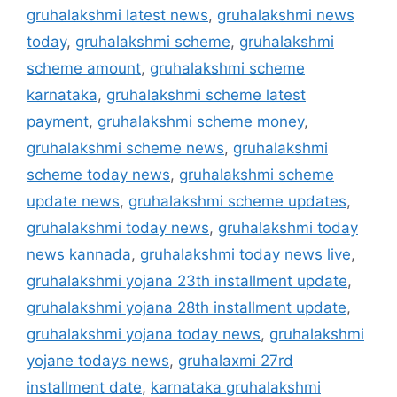
gruhalakshmi latest news
,
gruhalakshmi news
today
,
gruhalakshmi scheme
,
gruhalakshmi
scheme amount
,
gruhalakshmi scheme
karnataka
,
gruhalakshmi scheme latest
payment
,
gruhalakshmi scheme money
,
gruhalakshmi scheme news
,
gruhalakshmi
scheme today news
,
gruhalakshmi scheme
update news
,
gruhalakshmi scheme updates
,
gruhalakshmi today news
,
gruhalakshmi today
news kannada
,
gruhalakshmi today news live
,
gruhalakshmi yojana 23th installment update
,
gruhalakshmi yojana 28th installment update
,
gruhalakshmi yojana today news
,
gruhalakshmi
yojane todays news
,
gruhalaxmi 27rd
installment date
,
karnataka gruhalakshmi