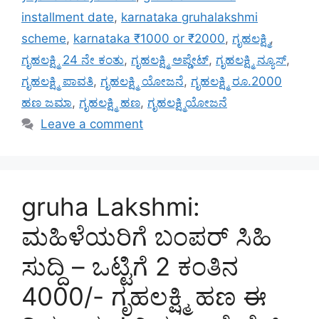
installment date
,
karnataka gruhalakshmi
scheme
,
karnataka ₹1000 or ₹2000
,
ಗೃಹಲಕ್ಷ್ಮಿ
,
ಗೃಹಲಕ್ಷ್ಮಿ 24 ನೇ ಕಂತು
,
ಗೃಹಲಕ್ಷ್ಮಿ ಅಪ್ಡೇಟ್
,
ಗೃಹಲಕ್ಷ್ಮಿ ನ್ಯೂಸ್
,
ಗೃಹಲಕ್ಷ್ಮಿ ಪಾವತಿ
,
ಗೃಹಲಕ್ಷ್ಮಿ ಯೋಜನೆ
,
ಗೃಹಲಕ್ಷ್ಮಿ ರೂ.2000
ಹಣ ಜಮಾ
,
ಗೃಹಲಕ್ಷ್ಮಿ ಹಣ
,
ಗೃಹಲಕ್ಷ್ಮಿಯೋಜನೆ
Leave a comment
gruha Lakshmi:
ಮಹಿಳೆಯರಿಗೆ ಬಂಪರ್ ಸಿಹಿ
ಸುದ್ದಿ – ಒಟ್ಟಿಗೆ 2 ಕಂತಿನ
4000/- ಗೃಹಲಕ್ಷ್ಮಿ ಹಣ ಈ