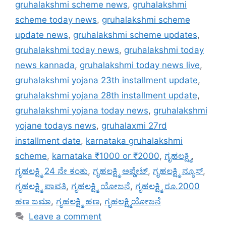
gruhalakshmi scheme news
,
gruhalakshmi
scheme today news
,
gruhalakshmi scheme
update news
,
gruhalakshmi scheme updates
,
gruhalakshmi today news
,
gruhalakshmi today
news kannada
,
gruhalakshmi today news live
,
gruhalakshmi yojana 23th installment update
,
gruhalakshmi yojana 28th installment update
,
gruhalakshmi yojana today news
,
gruhalakshmi
yojane todays news
,
gruhalaxmi 27rd
installment date
,
karnataka gruhalakshmi
scheme
,
karnataka ₹1000 or ₹2000
,
ಗೃಹಲಕ್ಷ್ಮಿ
,
ಗೃಹಲಕ್ಷ್ಮಿ 24 ನೇ ಕಂತು
,
ಗೃಹಲಕ್ಷ್ಮಿ ಅಪ್ಡೇಟ್
,
ಗೃಹಲಕ್ಷ್ಮಿ ನ್ಯೂಸ್
,
ಗೃಹಲಕ್ಷ್ಮಿ ಪಾವತಿ
,
ಗೃಹಲಕ್ಷ್ಮಿ ಯೋಜನೆ
,
ಗೃಹಲಕ್ಷ್ಮಿ ರೂ.2000
ಹಣ ಜಮಾ
,
ಗೃಹಲಕ್ಷ್ಮಿ ಹಣ
,
ಗೃಹಲಕ್ಷ್ಮಿಯೋಜನೆ
Leave a comment