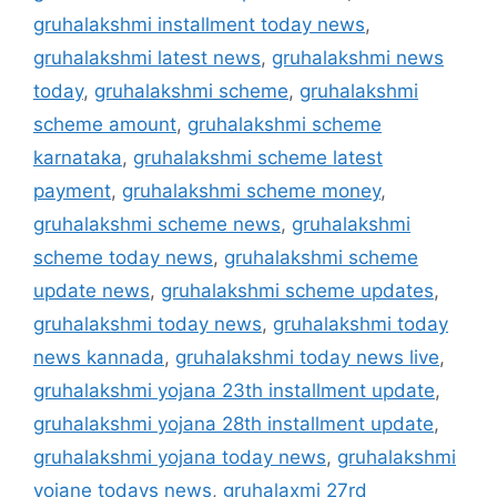
gruhalakshmi installment today news
,
gruhalakshmi latest news
,
gruhalakshmi news
today
,
gruhalakshmi scheme
,
gruhalakshmi
scheme amount
,
gruhalakshmi scheme
karnataka
,
gruhalakshmi scheme latest
payment
,
gruhalakshmi scheme money
,
gruhalakshmi scheme news
,
gruhalakshmi
scheme today news
,
gruhalakshmi scheme
update news
,
gruhalakshmi scheme updates
,
gruhalakshmi today news
,
gruhalakshmi today
news kannada
,
gruhalakshmi today news live
,
gruhalakshmi yojana 23th installment update
,
gruhalakshmi yojana 28th installment update
,
gruhalakshmi yojana today news
,
gruhalakshmi
yojane todays news
,
gruhalaxmi 27rd