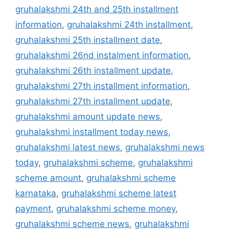
gruhalakshmi 24th and 25th installment
information
,
gruhalakshmi 24th installment
,
gruhalakshmi 25th installment date
,
gruhalakshmi 26nd instalment information
,
gruhalakshmi 26th installment update
,
gruhalakshmi 27th installment information
,
gruhalakshmi 27th installment update
,
gruhalakshmi amount update news
,
gruhalakshmi installment today news
,
gruhalakshmi latest news
,
gruhalakshmi news
today
,
gruhalakshmi scheme
,
gruhalakshmi
scheme amount
,
gruhalakshmi scheme
karnataka
,
gruhalakshmi scheme latest
payment
,
gruhalakshmi scheme money
,
gruhalakshmi scheme news
,
gruhalakshmi