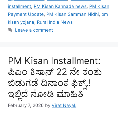
installment
,
PM Kisan Kannada news
,
PM Kisan
Payment Update
,
PM Kisan Samman Nidhi
,
pm
kisan yojana
,
Rural India News
Leave a comment
PM Kisan Installment:
ಪಿಎಂ ಕಿಸಾನ್ 22 ನೇ ಕಂತು
ಬಿಡುಗಡೆ ದಿನಾಂಕ ಫಿಕ್ಸ್.!
ಇಲ್ಲಿದೆ ನೋಡಿ ಮಾಹಿತಿ
February 7, 2026
by
Virat Nayak