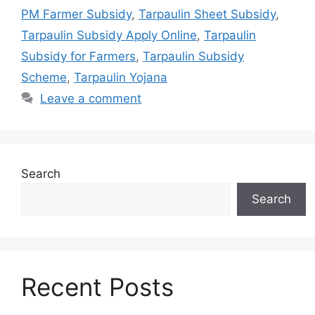
PM Farmer Subsidy
,
Tarpaulin Sheet Subsidy
,
Tarpaulin Subsidy Apply Online
,
Tarpaulin
Subsidy for Farmers
,
Tarpaulin Subsidy
Scheme
,
Tarpaulin Yojana
Leave a comment
Search
Search
Recent Posts