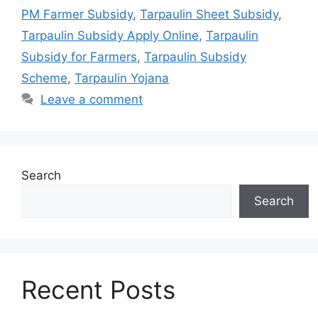
PM Farmer Subsidy
,
Tarpaulin Sheet Subsidy
,
Tarpaulin Subsidy Apply Online
,
Tarpaulin
Subsidy for Farmers
,
Tarpaulin Subsidy
Scheme
,
Tarpaulin Yojana
Leave a comment
Search
Search
Recent Posts