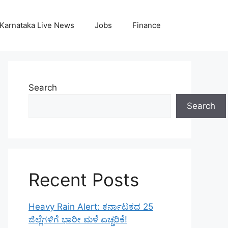
Karnataka Live News
Jobs
Finance
Search
Search
Recent Posts
Heavy Rain Alert: ಕರ್ನಾಟಕದ 25
ಜಿಲ್ಲೆಗಳಿಗೆ ಭಾರೀ ಮಳೆ ಎಚ್ಚರಿಕೆ!