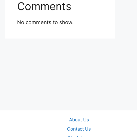
Comments
No comments to show.
About Us
Contact Us