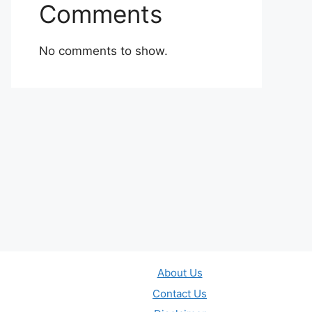
Comments
No comments to show.
About Us
Contact Us