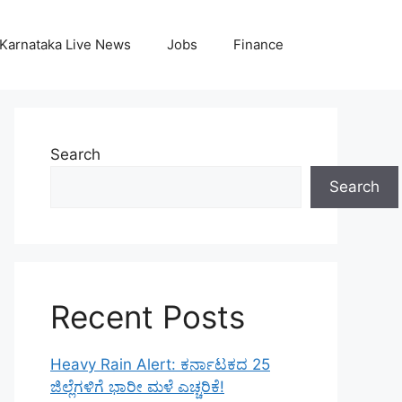
Karnataka Live News
Jobs
Finance
Search
Search
Recent Posts
Heavy Rain Alert: ಕರ್ನಾಟಕದ 25
ಜಿಲ್ಲೆಗಳಿಗೆ ಭಾರೀ ಮಳೆ ಎಚ್ಚರಿಕೆ!