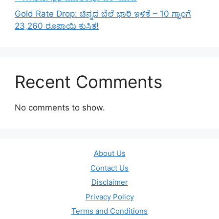
Gold Rate Drop: ಚಿನ್ನದ ಬೆಲೆ ಭಾರಿ ಇಳಿಕೆ – 10 ಗ್ರಾಂಗೆ
23,260 ರೂಪಾಯಿ ಕುಸಿತ!
Recent Comments
No comments to show.
About Us
Contact Us
Disclaimer
Privacy Policy
Terms and Conditions